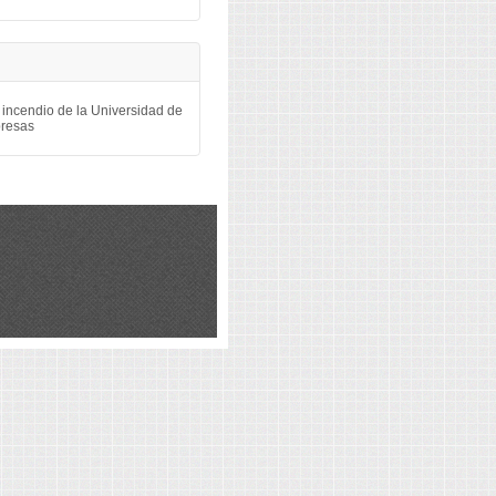
a incendio de la Universidad de
presas